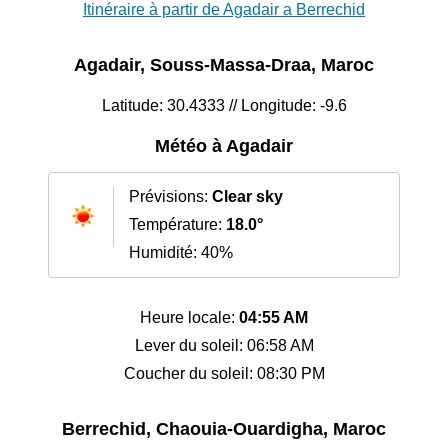
Itinéraire à partir de Agadair a Berrechid
Agadair, Souss-Massa-Draa, Maroc
Latitude: 30.4333 // Longitude: -9.6
Météo à Agadair
Prévisions:
Clear sky
Température:
18.0°
Humidité: 40%
Heure locale:
04:55 AM
Lever du soleil: 06:58 AM
Coucher du soleil: 08:30 PM
Berrechid, Chaouia-Ouardigha, Maroc