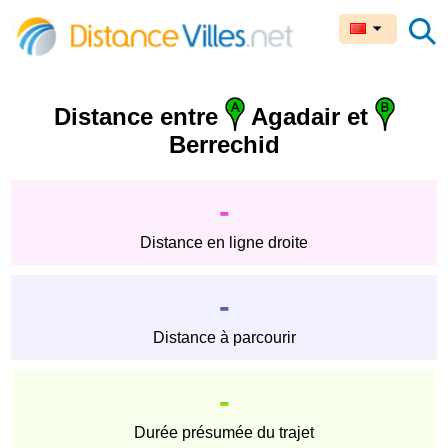
Distance entre
Agadair et
Berrechid
-
Distance en ligne droite
-
Distance à parcourir
-
Durée présumée du trajet