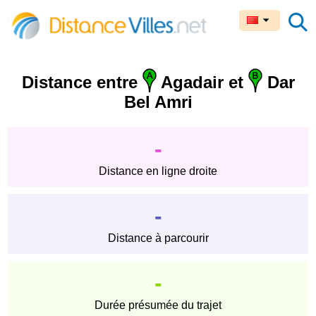
Distance entre
Agadair et
Dar
Bel Amri
-
Distance en ligne droite
-
Distance à parcourir
-
Durée présumée du trajet