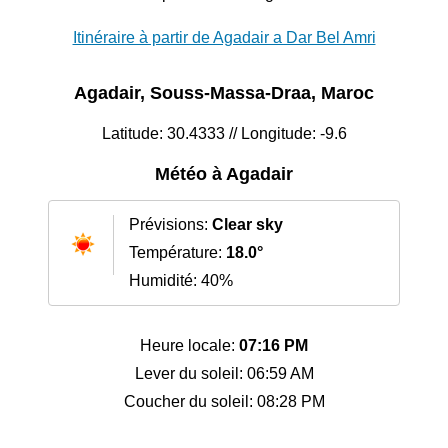
Itinéraire à partir de Agadair a Dar Bel Amri
Agadair, Souss-Massa-Draa, Maroc
Latitude: 30.4333 // Longitude: -9.6
Météo à Agadair
Prévisions:
Clear sky
Température:
18.0°
Humidité: 40%
Heure locale:
07:16 PM
Lever du soleil: 06:59 AM
Coucher du soleil: 08:28 PM