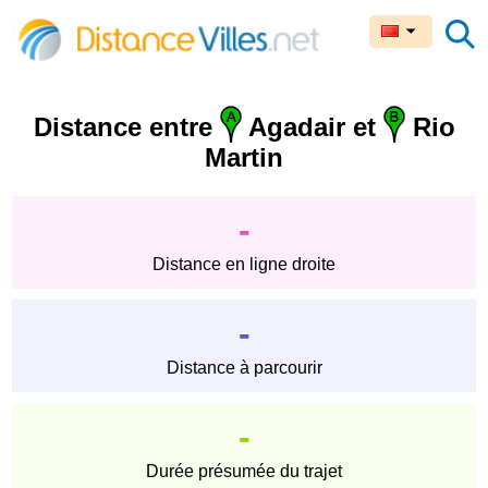
Distance entre
Agadair et
Rio
Martin
-
Distance en ligne droite
-
Distance à parcourir
-
Durée présumée du trajet