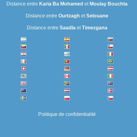
Distance entre
Karia Ba Mohamed
et
Moulay Bouchta
Distance entre
Ourtzagh
et
Selouane
Distance entre
Saadla
et
Timezgana
Politique de confidentialité