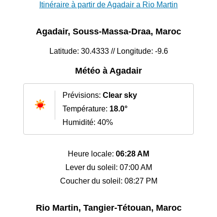
Itinéraire à partir de Agadair a Rio Martin
Agadair, Souss-Massa-Draa, Maroc
Latitude: 30.4333 // Longitude: -9.6
Météo à Agadair
Prévisions:
Clear sky
Température:
18.0°
Humidité: 40%
Heure locale:
06:28 AM
Lever du soleil: 07:00 AM
Coucher du soleil: 08:27 PM
Rio Martin, Tangier-Tétouan, Maroc