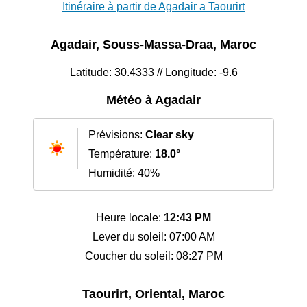
Itinéraire à partir de Agadair a Taourirt
Agadair, Souss-Massa-Draa, Maroc
Latitude: 30.4333 // Longitude: -9.6
Météo à Agadair
Prévisions:
Clear sky
Température:
18.0°
Humidité: 40%
Heure locale:
12:43 PM
Lever du soleil: 07:00 AM
Coucher du soleil: 08:27 PM
Taourirt, Oriental, Maroc