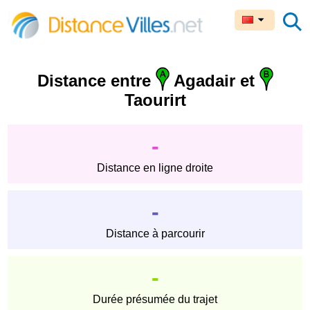
Distance entre
Agadair et
Taourirt
-
Distance en ligne droite
-
Distance à parcourir
-
Durée présumée du trajet