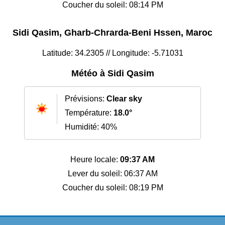
Coucher du soleil: 08:14 PM
Sidi Qasim, Gharb-Chrarda-Beni Hssen, Maroc
Latitude: 34.2305 // Longitude: -5.71031
Météo à Sidi Qasim
Prévisions:
Clear sky
Température:
18.0°
Humidité: 40%
Heure locale:
09:37 AM
Lever du soleil: 06:37 AM
Coucher du soleil: 08:19 PM