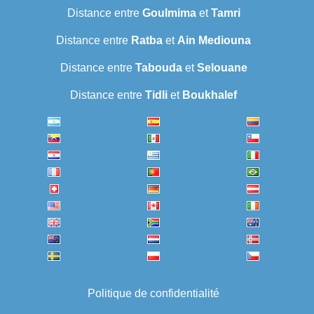
Distance entre
Goulmima
et
Tamri
Distance entre
Ratba
et
Ain Mediouna
Distance entre
Tabouda
et
Selouane
Distance entre
Tidli
et
Boukhalef
Politique de confidentialité