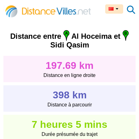
Distance entre
Al Hoceima et
Sidi Qasim
197.69 km
Distance en ligne droite
398 km
Distance à parcourir
7 heures 5 mins
Durée présumée du trajet