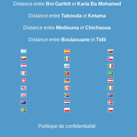
Distance entre
Bni Garfett
et
Karia Ba Mohamed
Distance entre
Tabouda
et
Ketama
Distance entre
Mediouna
et
Chichaoua
Distance entre
Boulaouane
et
Tidli
Politique de confidentialité