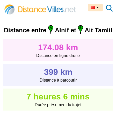
Distance entre
Alnif et
Ait Tamlil
174.08 km
Distance en ligne droite
399 km
Distance à parcourir
7 heures 6 mins
Durée présumée du trajet