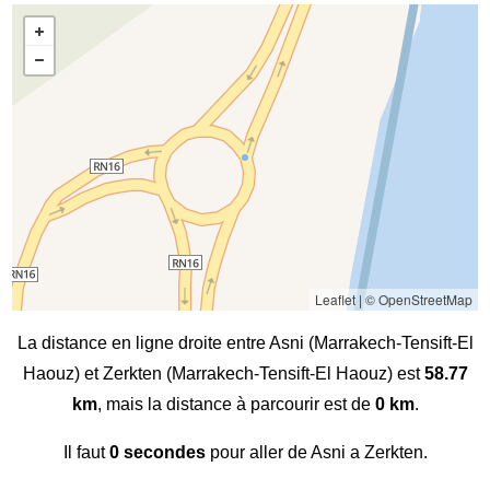
Leaflet
|
© OpenStreetMap
La distance en ligne droite entre Asni (Marrakech-Tensift-El
Haouz) et Zerkten (Marrakech-Tensift-El Haouz) est
58.77
km
, mais la distance à parcourir est de
0 km
.
Il faut
0 secondes
pour aller de Asni a Zerkten.