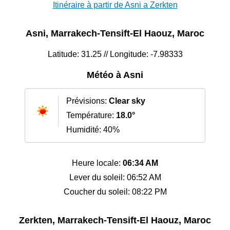
Itinéraire à partir de Asni a Zerkten
Asni, Marrakech-Tensift-El Haouz, Maroc
Latitude: 31.25 // Longitude: -7.98333
Météo à Asni
Prévisions:
Clear sky
Température:
18.0°
Humidité: 40%
Heure locale:
06:34 AM
Lever du soleil: 06:52 AM
Coucher du soleil: 08:22 PM
Zerkten, Marrakech-Tensift-El Haouz, Maroc