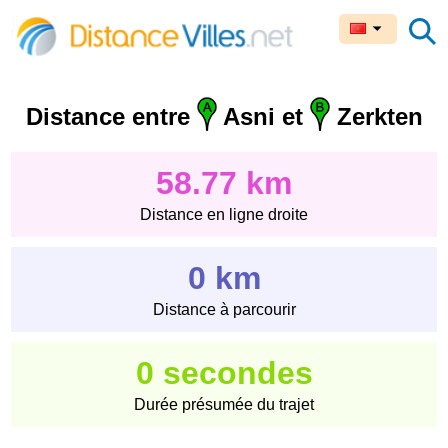
Distance entre
Asni et
Zerkten
58.77 km
Distance en ligne droite
0 km
Distance à parcourir
0 secondes
Durée présumée du trajet