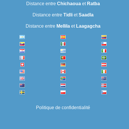
Distance entre
Chichaoua
et
Ratba
Distance entre
Tidli
et
Saadla
Distance entre
Mellila
et
Laagagcha
Politique de confidentialité