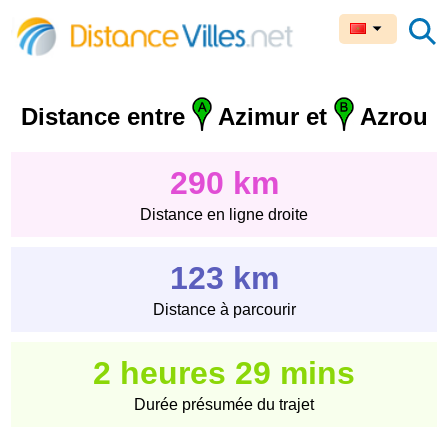
Distance entre
Azimur et
Azrou
290 km
Distance en ligne droite
123 km
Distance à parcourir
2 heures 29 mins
Durée présumée du trajet