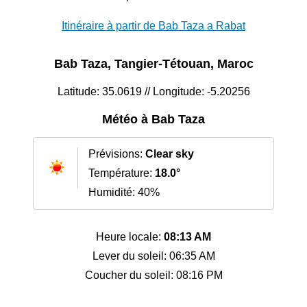
Itinéraire à partir de Bab Taza a Rabat
Bab Taza, Tangier-Tétouan, Maroc
Latitude: 35.0619 // Longitude: -5.20256
Météo à Bab Taza
Prévisions:
Clear sky
Température:
18.0°
Humidité: 40%
Heure locale:
08:13 AM
Lever du soleil: 06:35 AM
Coucher du soleil: 08:16 PM