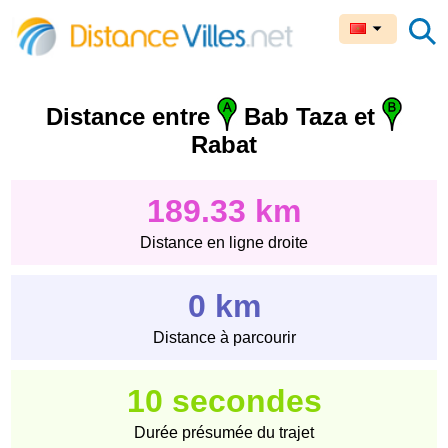
Distance entre
Bab Taza et
Rabat
189.33 km
Distance en ligne droite
0 km
Distance à parcourir
10 secondes
Durée présumée du trajet