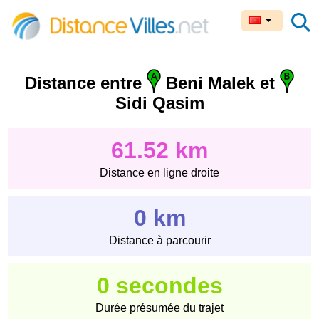
Distance entre
Beni Malek et
Sidi Qasim
61.52 km
Distance en ligne droite
0 km
Distance à parcourir
0 secondes
Durée présumée du trajet