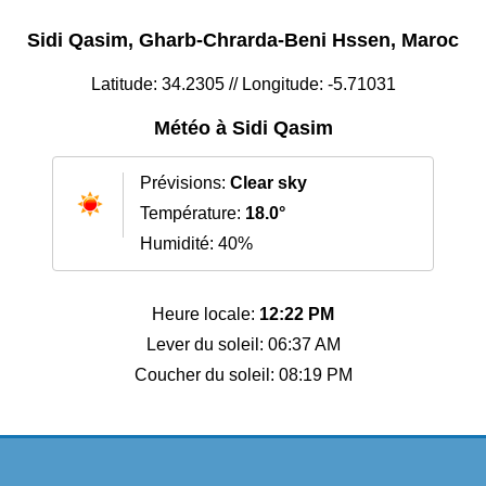
Sidi Qasim, Gharb-Chrarda-Beni Hssen, Maroc
Latitude: 34.2305 // Longitude: -5.71031
Météo à Sidi Qasim
Prévisions:
Clear sky
Température:
18.0°
Humidité: 40%
Heure locale:
12:22 PM
Lever du soleil: 06:37 AM
Coucher du soleil: 08:19 PM