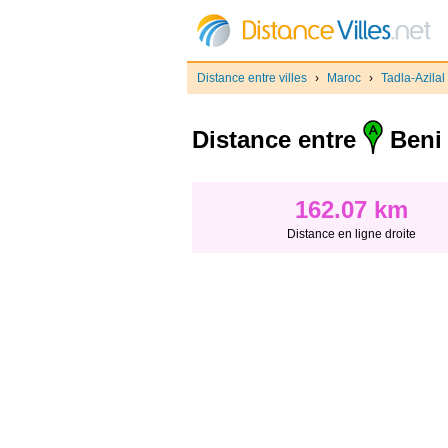
Distance entre villes
›
Maroc
›
Tadla-Azilal
Distance entre
Beni 
162.07 km
Distance en ligne droite