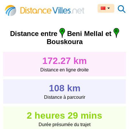
Distance entre
Beni Mellal et
Bouskoura
172.27 km
Distance en ligne droite
108 km
Distance à parcourir
2 heures 29 mins
Durée présumée du trajet