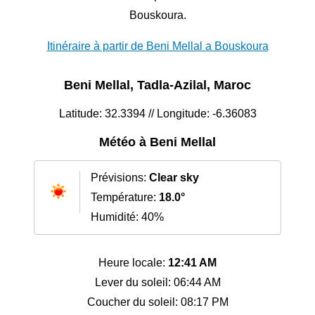
Bouskoura.
Itinéraire à partir de Beni Mellal a Bouskoura
Beni Mellal, Tadla-Azilal, Maroc
Latitude: 32.3394 // Longitude: -6.36083
Météo à Beni Mellal
Prévisions:
Clear sky
Température:
18.0°
Humidité: 40%
Heure locale:
12:41 AM
Lever du soleil: 06:44 AM
Coucher du soleil: 08:17 PM