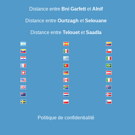
Distance entre
Bni Garfett
et
Alnif
Distance entre
Ourtzagh
et
Selouane
Distance entre
Telouet
et
Saadla
Politique de confidentialité