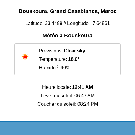
Bouskoura, Grand Casablanca, Maroc
Latitude: 33.4489 // Longitude: -7.64861
Météo à Bouskoura
Prévisions:
Clear sky
Température:
18.0°
Humidité: 40%
Heure locale:
12:41 AM
Lever du soleil: 06:47 AM
Coucher du soleil: 08:24 PM