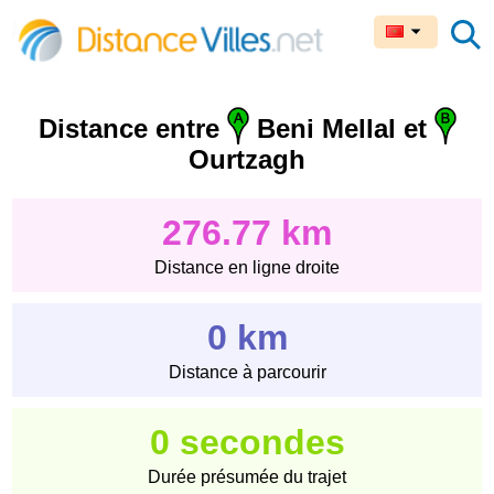
Distance entre
Beni Mellal et
Ourtzagh
276.77 km
Distance en ligne droite
0 km
Distance à parcourir
0 secondes
Durée présumée du trajet