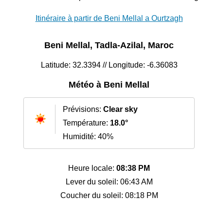
Itinéraire à partir de Beni Mellal a Ourtzagh
Beni Mellal, Tadla-Azilal, Maroc
Latitude: 32.3394 // Longitude: -6.36083
Météo à Beni Mellal
Prévisions:
Clear sky
Température:
18.0°
Humidité: 40%
Heure locale:
08:38 PM
Lever du soleil: 06:43 AM
Coucher du soleil: 08:18 PM