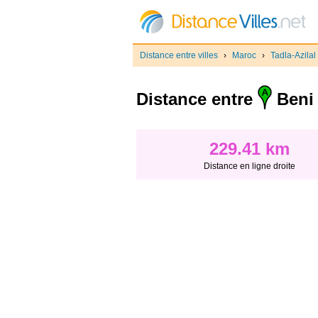
Distance entre villes
›
Maroc
›
Tadla-Azilal
Distance entre
Beni 
229.41 km
Distance en ligne droite