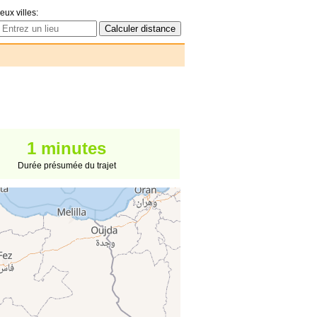
eux villes:
1 minutes
Durée présumée du trajet