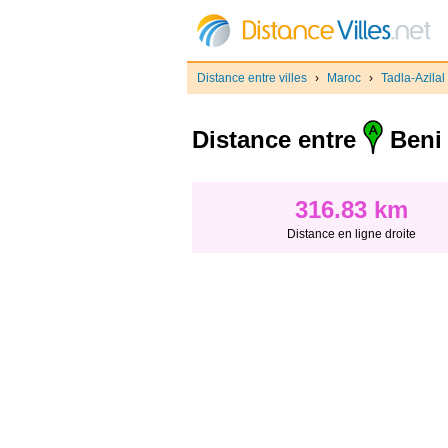
Distance entre villes
›
Maroc
›
Tadla-Azilal
Distance entre
Beni 
316.83 km
Distance en ligne droite