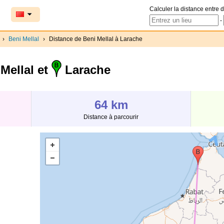
Calculer la distance entre d
-
›
Beni Mellal
›
Distance de Beni Mellal à Larache
Mellal et
Larache
64 km
Distance à parcourir