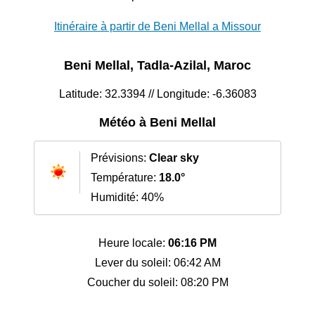
Itinéraire à partir de Beni Mellal a Missour
Beni Mellal, Tadla-Azilal, Maroc
Latitude: 32.3394 // Longitude: -6.36083
Météo à Beni Mellal
Prévisions:
Clear sky
Température:
18.0°
Humidité: 40%
Heure locale:
06:16 PM
Lever du soleil: 06:42 AM
Coucher du soleil: 08:20 PM