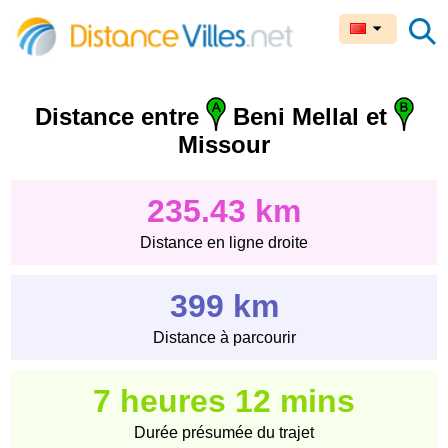
Distance entre
Beni Mellal et
Missour
235.43 km
Distance en ligne droite
399 km
Distance à parcourir
7 heures 12 mins
Durée présumée du trajet