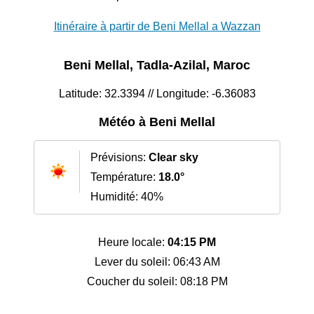
Itinéraire à partir de Beni Mellal a Wazzan
Beni Mellal, Tadla-Azilal, Maroc
Latitude: 32.3394 // Longitude: -6.36083
Météo à Beni Mellal
Prévisions:
Clear sky
Température:
18.0°
Humidité: 40%
Heure locale:
04:15 PM
Lever du soleil: 06:43 AM
Coucher du soleil: 08:18 PM