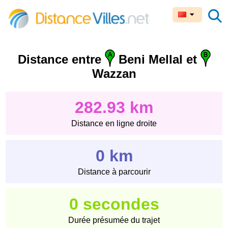
Distance entre
Beni Mellal et
Wazzan
282.93 km
Distance en ligne droite
0 km
Distance à parcourir
0 secondes
Durée présumée du trajet