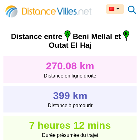
Distance entre
Beni Mellal et
Outat El Haj
270.08 km
Distance en ligne droite
399 km
Distance à parcourir
7 heures 12 mins
Durée présumée du trajet