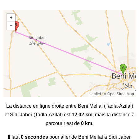
Leaflet
|
© OpenStreetMap
La distance en ligne droite entre Beni Mellal (Tadla-Azilal)
et Sidi Jaber (Tadla-Azilal) est
12.02 km
, mais la distance à
parcourir est de
0 km
.
Il faut
0 secondes
pour aller de Beni Mellal a Sidi Jaber.