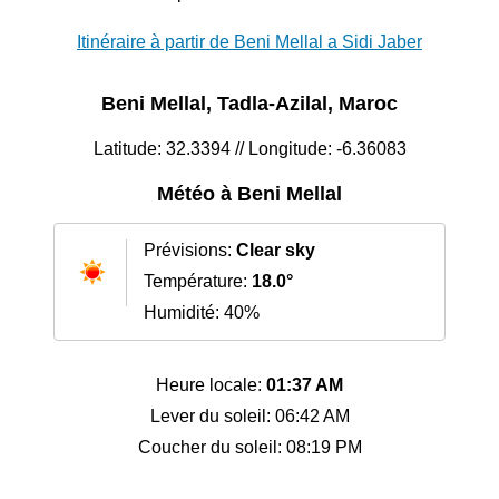
Itinéraire à partir de Beni Mellal a Sidi Jaber
Beni Mellal, Tadla-Azilal, Maroc
Latitude: 32.3394 // Longitude: -6.36083
Météo à Beni Mellal
Prévisions:
Clear sky
Température:
18.0°
Humidité: 40%
Heure locale:
01:37 AM
Lever du soleil: 06:42 AM
Coucher du soleil: 08:19 PM