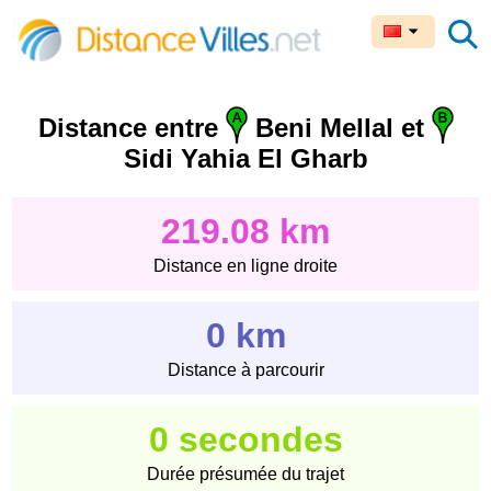
Distance entre
Beni Mellal et
Sidi Yahia El Gharb
219.08 km
Distance en ligne droite
0 km
Distance à parcourir
0 secondes
Durée présumée du trajet