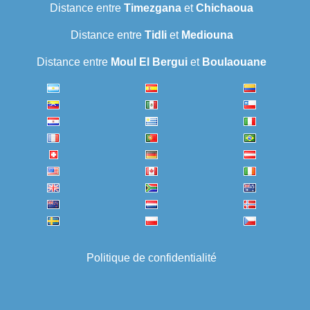
Distance entre
Timezgana
et
Chichaoua
Distance entre
Tidli
et
Mediouna
Distance entre
Moul El Bergui
et
Boulaouane
Politique de confidentialité