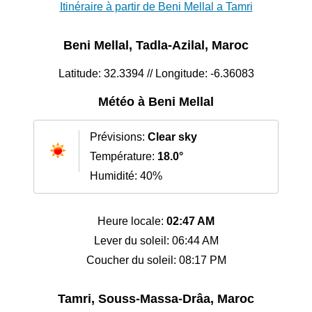
Itinéraire à partir de Beni Mellal a Tamri
Beni Mellal, Tadla-Azilal, Maroc
Latitude: 32.3394 // Longitude: -6.36083
Météo à Beni Mellal
Prévisions:
Clear sky
Température:
18.0°
Humidité: 40%
Heure locale:
02:47 AM
Lever du soleil: 06:44 AM
Coucher du soleil: 08:17 PM
Tamri, Souss-Massa-Drâa, Maroc