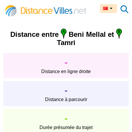
Distance entre
Beni Mellal et
Tamri
-
Distance en ligne droite
-
Distance à parcourir
-
Durée présumée du trajet