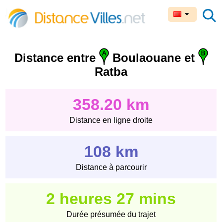
Distance entre
Boulaouane et
Ratba
358.20 km
Distance en ligne droite
108 km
Distance à parcourir
2 heures 27 mins
Durée présumée du trajet