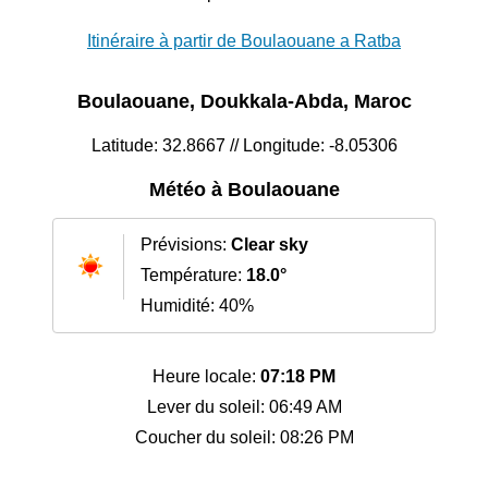
Itinéraire à partir de Boulaouane a Ratba
Boulaouane, Doukkala-Abda, Maroc
Latitude: 32.8667 // Longitude: -8.05306
Météo à Boulaouane
Prévisions:
Clear sky
Température:
18.0°
Humidité: 40%
Heure locale:
07:18 PM
Lever du soleil: 06:49 AM
Coucher du soleil: 08:26 PM