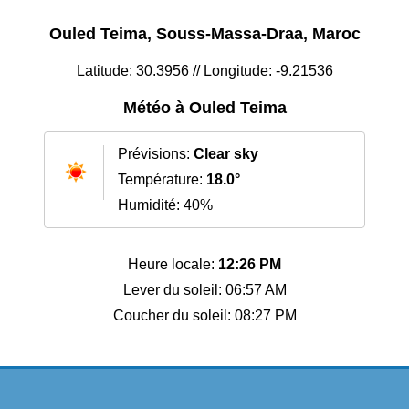
Ouled Teima, Souss-Massa-Draa, Maroc
Latitude: 30.3956 // Longitude: -9.21536
Météo à Ouled Teima
Prévisions:
Clear sky
Température:
18.0°
Humidité: 40%
Heure locale:
12:26 PM
Lever du soleil: 06:57 AM
Coucher du soleil: 08:27 PM