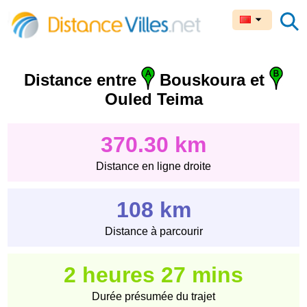
Distance entre
Bouskoura et
Ouled Teima
370.30 km
Distance en ligne droite
108 km
Distance à parcourir
2 heures 27 mins
Durée présumée du trajet