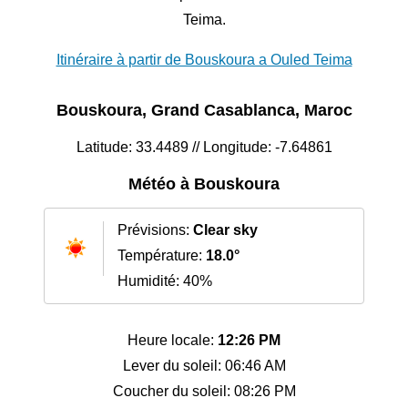
Teima.
Itinéraire à partir de Bouskoura a Ouled Teima
Bouskoura, Grand Casablanca, Maroc
Latitude: 33.4489 // Longitude: -7.64861
Météo à Bouskoura
Prévisions:
Clear sky
Température:
18.0°
Humidité: 40%
Heure locale:
12:26 PM
Lever du soleil: 06:46 AM
Coucher du soleil: 08:26 PM