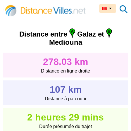
Distance entre
Galaz et
Mediouna
278.03 km
Distance en ligne droite
107 km
Distance à parcourir
2 heures 29 mins
Durée présumée du trajet