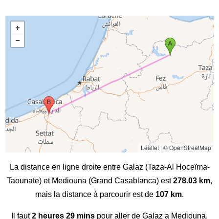
Leaflet
|
© OpenStreetMap
La distance en ligne droite entre Galaz (Taza-Al Hoceïma-
Taounate) et Mediouna (Grand Casablanca) est
278.03 km
,
mais la distance à parcourir est de
107 km
.
Il faut
2 heures 29 mins
pour aller de Galaz a Mediouna.