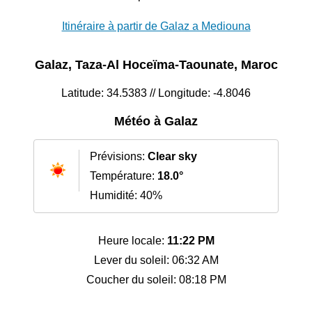
Itinéraire à partir de Galaz a Mediouna
Galaz, Taza-Al Hoceïma-Taounate, Maroc
Latitude: 34.5383 // Longitude: -4.8046
Météo à Galaz
Prévisions:
Clear sky
Température:
18.0°
Humidité: 40%
Heure locale:
11:22 PM
Lever du soleil: 06:32 AM
Coucher du soleil: 08:18 PM