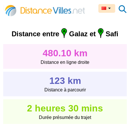
Distance entre
Galaz et
Safi
480.10 km
Distance en ligne droite
123 km
Distance à parcourir
2 heures 30 mins
Durée présumée du trajet