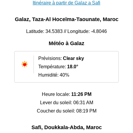
Itinéraire à partir de Galaz a Safi
Galaz, Taza-Al Hoceïma-Taounate, Maroc
Latitude: 34.5383 // Longitude: -4.8046
Météo à Galaz
Prévisions:
Clear sky
Température:
18.0°
Humidité: 40%
Heure locale:
11:26 PM
Lever du soleil: 06:31 AM
Coucher du soleil: 08:19 PM
Safi, Doukkala-Abda, Maroc