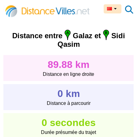
Distance entre
Galaz et
Sidi
Qasim
89.88 km
Distance en ligne droite
0 km
Distance à parcourir
0 secondes
Durée présumée du trajet