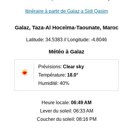
Itinéraire à partir de Galaz a Sidi Qasim
Galaz, Taza-Al Hoceïma-Taounate, Maroc
Latitude: 34.5383 // Longitude: -4.8046
Météo à Galaz
Prévisions:
Clear sky
Température:
18.0°
Humidité: 40%
Heure locale:
06:49 AM
Lever du soleil: 06:33 AM
Coucher du soleil: 08:16 PM