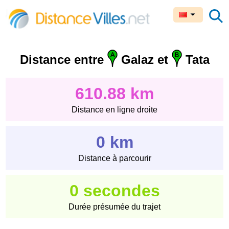
Distance entre
Galaz et
Tata
610.88 km
Distance en ligne droite
0 km
Distance à parcourir
0 secondes
Durée présumée du trajet