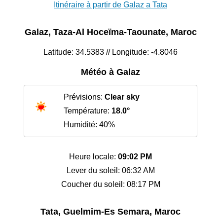
Itinéraire à partir de Galaz a Tata
Galaz, Taza-Al Hoceïma-Taounate, Maroc
Latitude: 34.5383 // Longitude: -4.8046
Météo à Galaz
Prévisions:
Clear sky
Température:
18.0°
Humidité: 40%
Heure locale:
09:02 PM
Lever du soleil: 06:32 AM
Coucher du soleil: 08:17 PM
Tata, Guelmim-Es Semara, Maroc