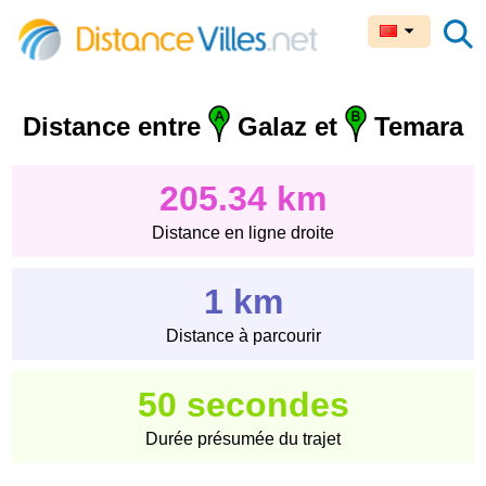
Distance entre
Galaz et
Temara
205.34 km
Distance en ligne droite
1 km
Distance à parcourir
50 secondes
Durée présumée du trajet