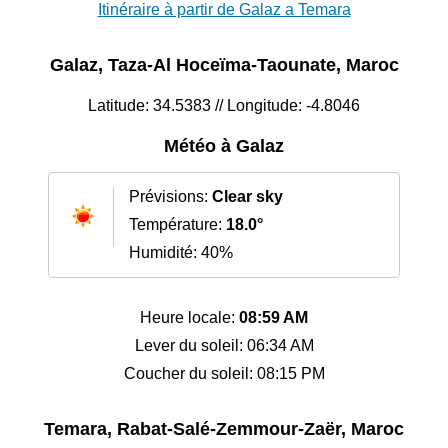
Itinéraire à partir de Galaz a Temara
Galaz, Taza-Al Hoceïma-Taounate, Maroc
Latitude: 34.5383 // Longitude: -4.8046
Météo à Galaz
Prévisions:
Clear sky
Température:
18.0°
Humidité: 40%
Heure locale:
08:59 AM
Lever du soleil: 06:34 AM
Coucher du soleil: 08:15 PM
Temara, Rabat-Salé-Zemmour-Zaër, Maroc