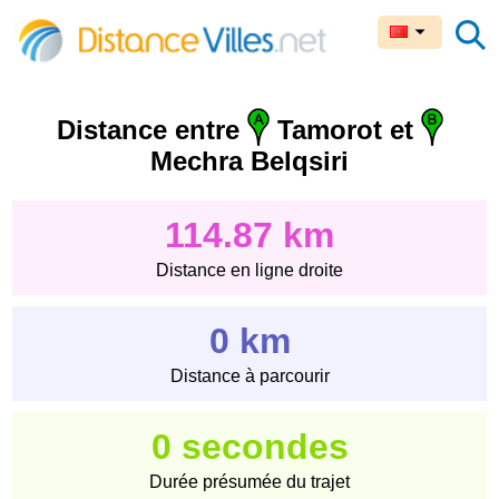
Distance entre
Tamorot et
Mechra Belqsiri
114.87 km
Distance en ligne droite
0 km
Distance à parcourir
0 secondes
Durée présumée du trajet