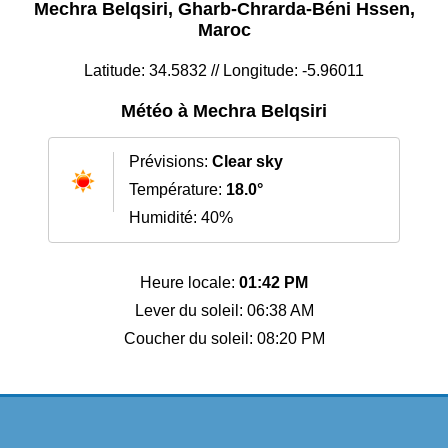
Mechra Belqsiri, Gharb-Chrarda-Béni Hssen,
Maroc
Latitude: 34.5832 // Longitude: -5.96011
Météo à Mechra Belqsiri
Prévisions:
Clear sky
Température:
18.0°
Humidité: 40%
Heure locale:
01:42 PM
Lever du soleil: 06:38 AM
Coucher du soleil: 08:20 PM