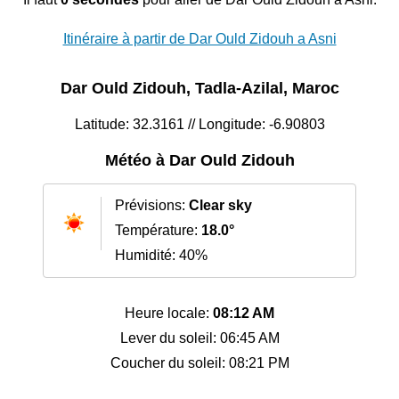
Itinéraire à partir de Dar Ould Zidouh a Asni
Dar Ould Zidouh, Tadla-Azilal, Maroc
Latitude: 32.3161 // Longitude: -6.90803
Météo à Dar Ould Zidouh
Prévisions:
Clear sky
Température:
18.0°
Humidité: 40%
Heure locale:
08:12 AM
Lever du soleil: 06:45 AM
Coucher du soleil: 08:21 PM