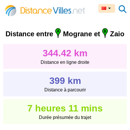
Distance entre
Mograne et
Zaio
344.42 km
Distance en ligne droite
399 km
Distance à parcourir
7 heures 11 mins
Durée présumée du trajet