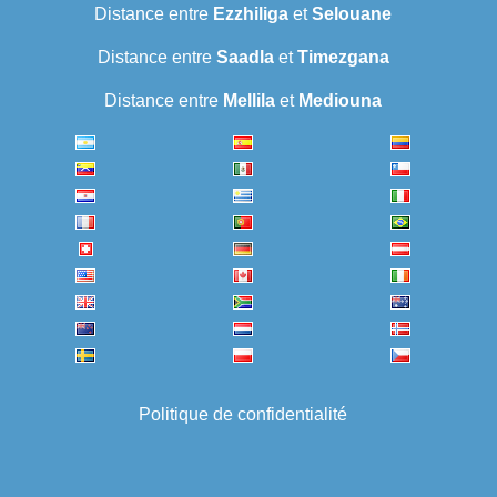
Distance entre
Ezzhiliga
et
Selouane
Distance entre
Saadla
et
Timezgana
Distance entre
Mellila
et
Mediouna
Politique de confidentialité