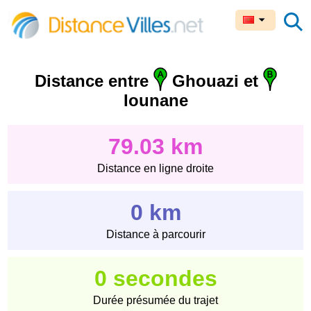
Distance entre
Ghouazi et
Iounane
79.03 km
Distance en ligne droite
0 km
Distance à parcourir
0 secondes
Durée présumée du trajet