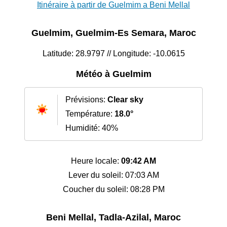
Itinéraire à partir de Guelmim a Beni Mellal
Guelmim, Guelmim-Es Semara, Maroc
Latitude: 28.9797 // Longitude: -10.0615
Météo à Guelmim
Prévisions:
Clear sky
Température:
18.0°
Humidité: 40%
Heure locale:
09:42 AM
Lever du soleil: 07:03 AM
Coucher du soleil: 08:28 PM
Beni Mellal, Tadla-Azilal, Maroc