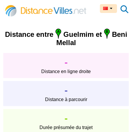
Distance entre
Guelmim et
Beni
Mellal
-
Distance en ligne droite
-
Distance à parcourir
-
Durée présumée du trajet