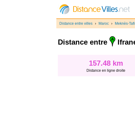
Distance entre villes
›
Maroc
›
Meknès-Tafil
Distance entre
Ifran
157.48 km
Distance en ligne droite