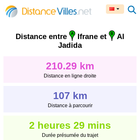
Distance entre
Ifrane et
Al
Jadida
210.29 km
Distance en ligne droite
107 km
Distance à parcourir
2 heures 29 mins
Durée présumée du trajet