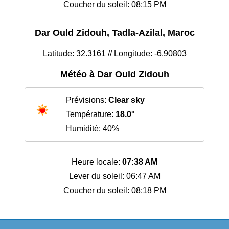
Coucher du soleil: 08:15 PM
Dar Ould Zidouh, Tadla-Azilal, Maroc
Latitude: 32.3161 // Longitude: -6.90803
Météo à Dar Ould Zidouh
Prévisions:
Clear sky
Température:
18.0°
Humidité: 40%
Heure locale:
07:38 AM
Lever du soleil: 06:47 AM
Coucher du soleil: 08:18 PM