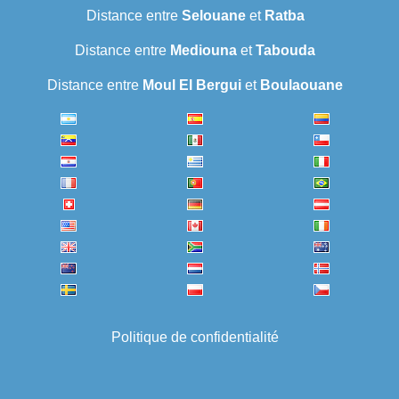
Distance entre
Selouane
et
Ratba
Distance entre
Mediouna
et
Tabouda
Distance entre
Moul El Bergui
et
Boulaouane
Politique de confidentialité