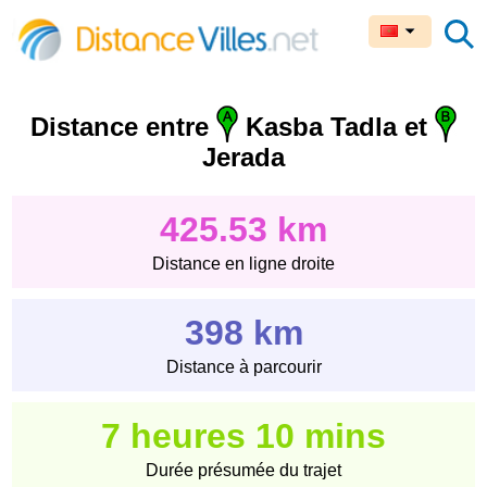
Distance entre
Kasba Tadla et
Jerada
425.53 km
Distance en ligne droite
398 km
Distance à parcourir
7 heures 10 mins
Durée présumée du trajet