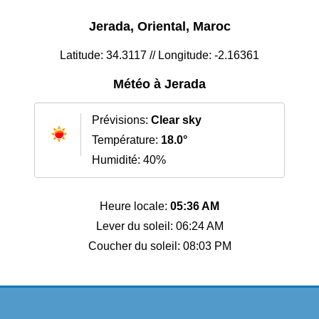
Jerada, Oriental, Maroc
Latitude: 34.3117 // Longitude: -2.16361
Météo à Jerada
Prévisions:
Clear sky
Température:
18.0°
Humidité: 40%
Heure locale:
05:36 AM
Lever du soleil: 06:24 AM
Coucher du soleil: 08:03 PM