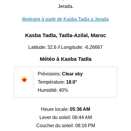
Jerada.
Itinéraire à partir de Kasba Tadla a Jerada
Kasba Tadla, Tadla-Azilal, Maroc
Latitude: 32.6 // Longitude: -6.26667
Météo à Kasba Tadla
Prévisions:
Clear sky
Température:
18.0°
Humidité: 40%
Heure locale:
05:36 AM
Lever du soleil: 06:44 AM
Coucher du soleil: 08:16 PM