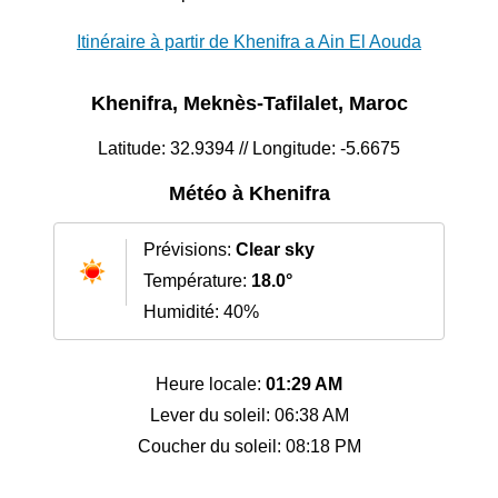
Itinéraire à partir de Khenifra a Ain El Aouda
Khenifra, Meknès-Tafilalet, Maroc
Latitude: 32.9394 // Longitude: -5.6675
Météo à Khenifra
Prévisions:
Clear sky
Température:
18.0°
Humidité: 40%
Heure locale:
01:29 AM
Lever du soleil: 06:38 AM
Coucher du soleil: 08:18 PM