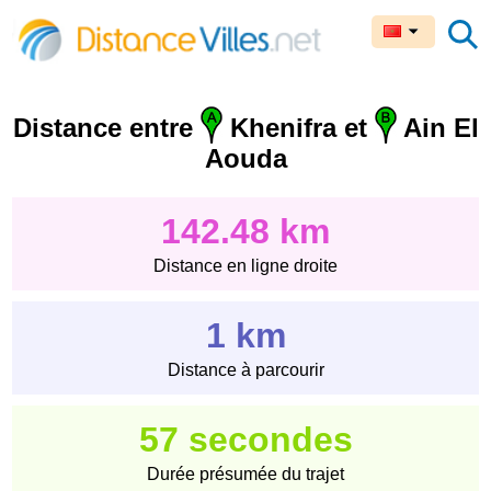
Distance entre
Khenifra et
Ain El
Aouda
142.48 km
Distance en ligne droite
1 km
Distance à parcourir
57 secondes
Durée présumée du trajet