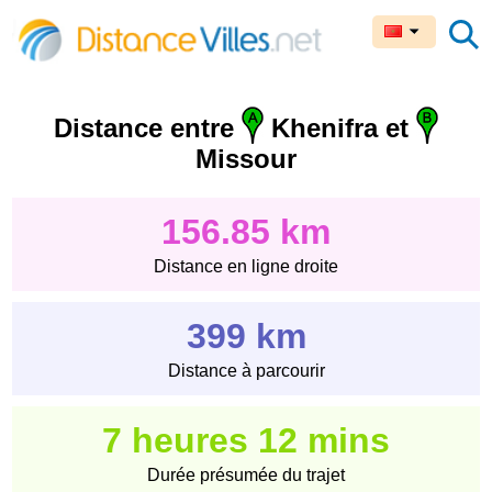
Distance entre
Khenifra et
Missour
156.85 km
Distance en ligne droite
399 km
Distance à parcourir
7 heures 12 mins
Durée présumée du trajet