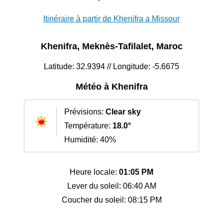
Itinéraire à partir de Khenifra a Missour
Khenifra, Meknès-Tafilalet, Maroc
Latitude: 32.9394 // Longitude: -5.6675
Météo à Khenifra
Prévisions:
Clear sky
Température:
18.0°
Humidité: 40%
Heure locale:
01:05 PM
Lever du soleil: 06:40 AM
Coucher du soleil: 08:15 PM