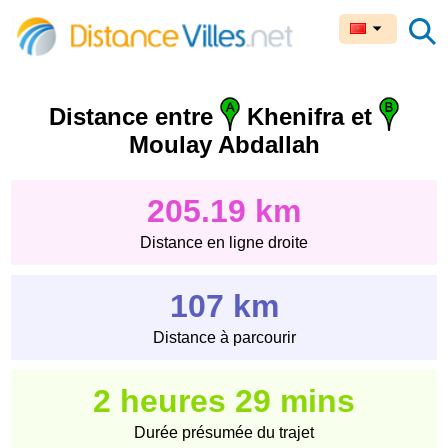
Distance entre
Khenifra et
Moulay Abdallah
205.19 km
Distance en ligne droite
107 km
Distance à parcourir
2 heures 29 mins
Durée présumée du trajet