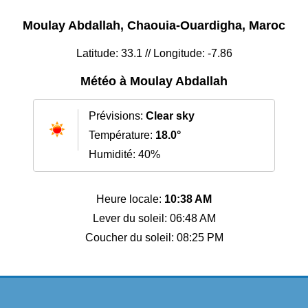
Moulay Abdallah, Chaouia-Ouardigha, Maroc
Latitude: 33.1 // Longitude: -7.86
Météo à Moulay Abdallah
Prévisions:
Clear sky
Température:
18.0°
Humidité: 40%
Heure locale:
10:38 AM
Lever du soleil: 06:48 AM
Coucher du soleil: 08:25 PM