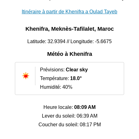
Itinéraire à partir de Khenifra a Oulad Tayeb
Khenifra, Meknès-Tafilalet, Maroc
Latitude: 32.9394 // Longitude: -5.6675
Météo à Khenifra
Prévisions:
Clear sky
Température:
18.0°
Humidité: 40%
Heure locale:
08:09 AM
Lever du soleil: 06:39 AM
Coucher du soleil: 08:17 PM