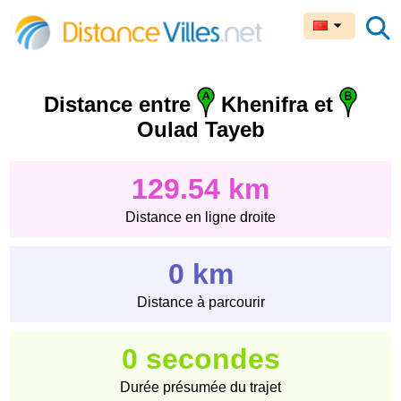
Distance entre
Khenifra et
Oulad Tayeb
129.54 km
Distance en ligne droite
0 km
Distance à parcourir
0 secondes
Durée présumée du trajet