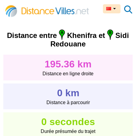
Distance entre
Khenifra et
Sidi
Redouane
195.36 km
Distance en ligne droite
0 km
Distance à parcourir
0 secondes
Durée présumée du trajet