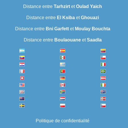
Distance entre
Tarhzirt
et
Oulad Yaich
Distance entre
El Ksiba
et
Ghouazi
Distance entre
Bni Garfett
et
Moulay Bouchta
Distance entre
Boulaouane
et
Saadla
Politique de confidentialité