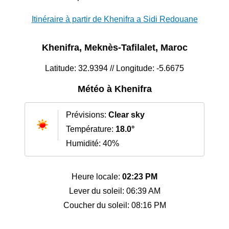
Itinéraire à partir de Khenifra a Sidi Redouane
Khenifra, Meknès-Tafilalet, Maroc
Latitude: 32.9394 // Longitude: -5.6675
Météo à Khenifra
Prévisions:
Clear sky
Température:
18.0°
Humidité: 40%
Heure locale:
02:23 PM
Lever du soleil: 06:39 AM
Coucher du soleil: 08:16 PM