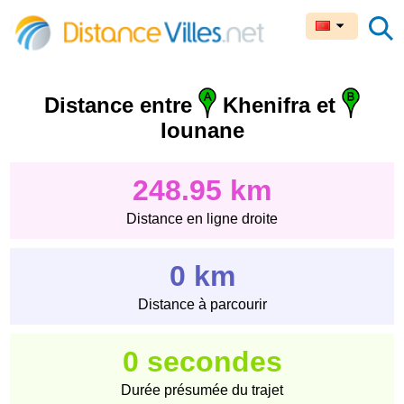
Distance entre
Khenifra et
Iounane
248.95 km
Distance en ligne droite
0 km
Distance à parcourir
0 secondes
Durée présumée du trajet