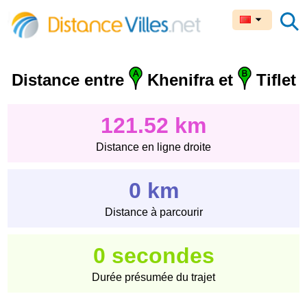
Distance entre
Khenifra et
Tiflet
121.52 km
Distance en ligne droite
0 km
Distance à parcourir
0 secondes
Durée présumée du trajet