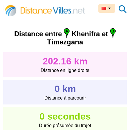
Distance entre
Khenifra et
Timezgana
202.16 km
Distance en ligne droite
0 km
Distance à parcourir
0 secondes
Durée présumée du trajet