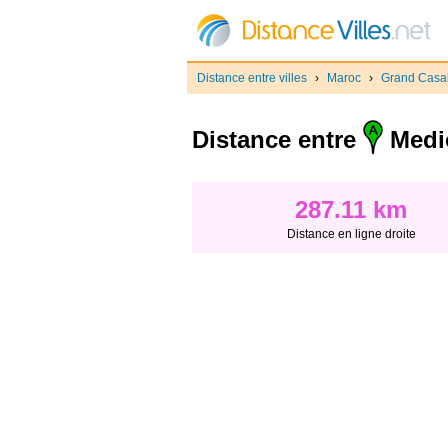
Distance entre villes
›
Maroc
›
Grand Casa
Distance entre
Medi
287.11 km
Distance en ligne droite