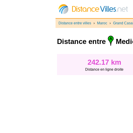
Distance entre villes
›
Maroc
›
Grand Casa
Distance entre
Medi
242.17 km
Distance en ligne droite