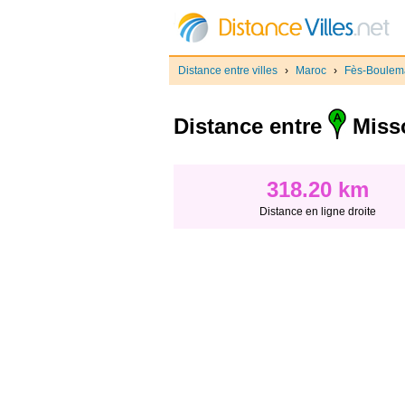
Distance entre villes
›
Maroc
›
Fès-Boulem
Distance entre
Miss
318.20 km
Distance en ligne droite