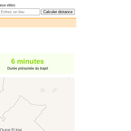
eux villes:
6 minutes
Durée présumée du trajet