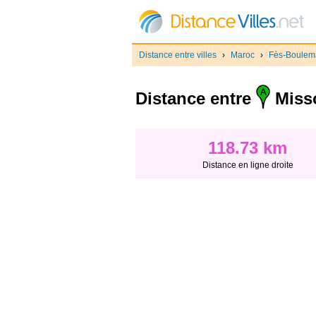
Distance entre villes
›
Maroc
›
Fès-Boulem
Distance entre
Miss
118.73 km
Distance en ligne droite