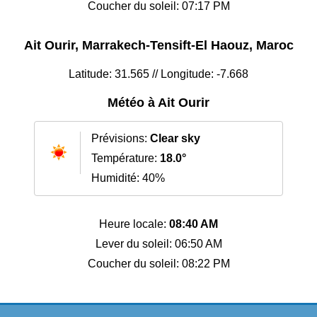
Coucher du soleil: 07:17 PM
Ait Ourir, Marrakech-Tensift-El Haouz, Maroc
Latitude: 31.565 // Longitude: -7.668
Météo à Ait Ourir
Prévisions:
Clear sky
Température:
18.0°
Humidité: 40%
Heure locale:
08:40 AM
Lever du soleil: 06:50 AM
Coucher du soleil: 08:22 PM